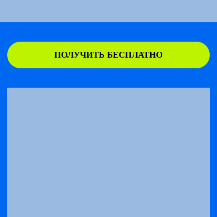
ПОЛУЧИТЬ БЕСПЛАТНО