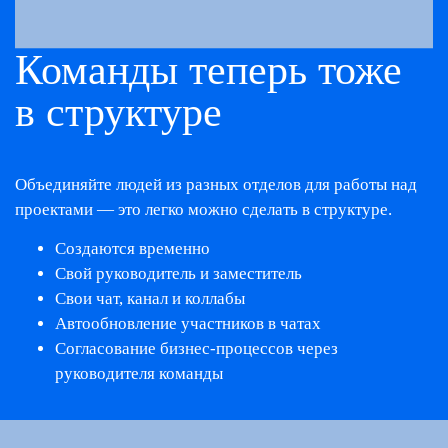
Команды теперь
тоже
в структуре
Объединяйте людей из разных отделов для работы над
проектами — это легко можно сделать в структуре.
Создаются временно
Свой руководитель и заместитель
Свои чат, канал и коллабы
Автообновление участников в чатах
Согласование бизнес-процессов через
руководителя команды