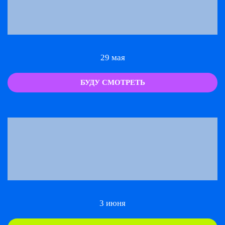
29 мая
БУДУ СМОТРЕТЬ
3 июня