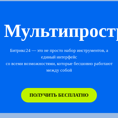
Мультипрост
Битрикс24 — это не просто набор инструментов, а
единый интерфейс
со всеми возможностями, которые бесшовно работают
между собой
ПОЛУЧИТЬ БЕСПЛАТНО