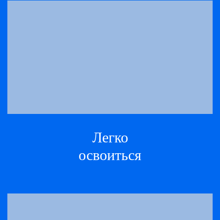
Легко
освоиться