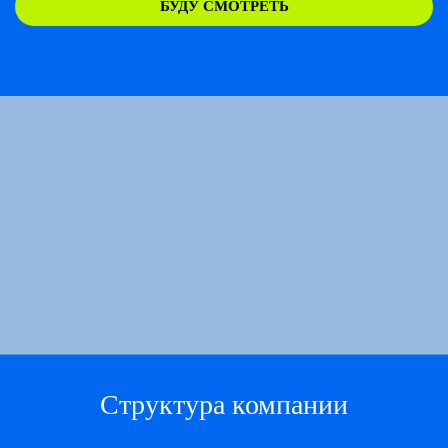
БУДУ СМОТРЕТЬ
Структура компании