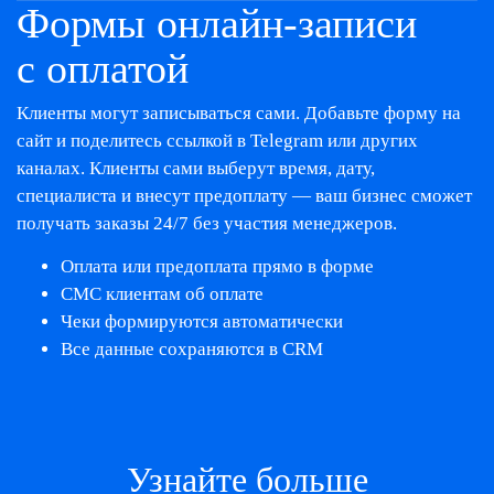
Формы онлайн‑записи
с оплатой
Клиенты могут записываться сами.
Добавьте форму на
сайт и
поделитесь ссылкой в Telegram или других
каналах. Клиенты сами выберут время, дату,
специалиста и
внесут предоплату — ваш бизнес сможет
получать заказы 24/7 без участия менеджеров.
Оплата или предоплата прямо в форме
СМС клиентам об оплате
Чеки формируются автоматически
Все данные сохраняются в CRM
Узнайте больше